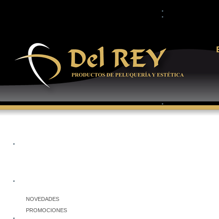
NOVEDADES
PROMOCIONES