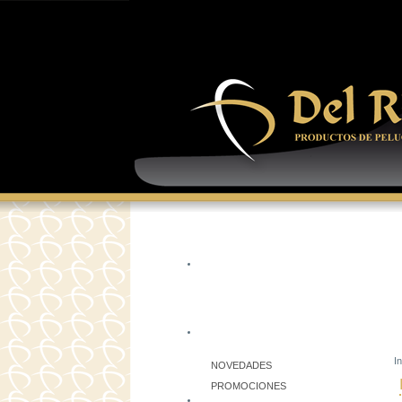
In
NOVEDADES
PROMOCIONES