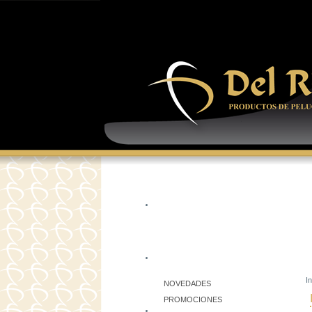
In
NOVEDADES
PROMOCIONES