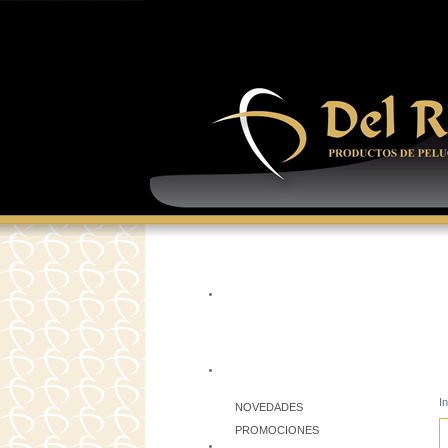
In
NOVEDADES
PROMOCIONES