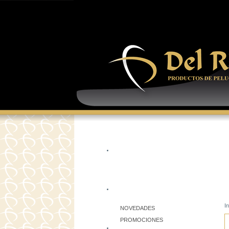
In
NOVEDADES
PROMOCIONES